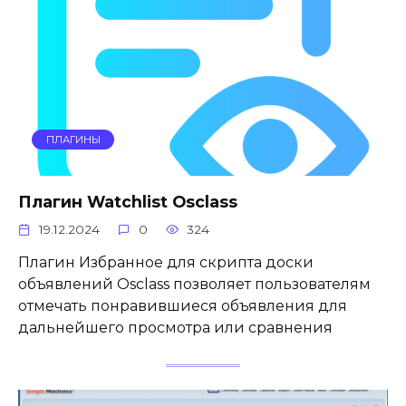
ПЛАГИНЫ
Плагин Watchlist Osclass
19.12.2024
0
324
Плагин Избранное для скрипта доски
объявлений Osclass позволяет пользователям
отмечать понравившиеся объявления для
дальнейшего просмотра или сравнения