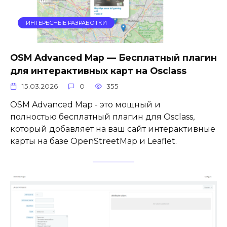
ИНТЕРЕСНЫЕ РАЗРАБОТКИ
OSM Advanced Map — Бесплатный плагин
для интерактивных карт на Osclass
15.03.2026
0
355
OSM Advanced Map - это мощный и
полностью бесплатный плагин для Osclass,
который добавляет на ваш сайт интерактивные
карты на базе OpenStreetMap и Leaflet.