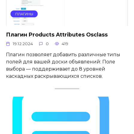
ПЛАГИНЫ
Плагин Products Attributes Osclass
19.12.2024
0
419
Плагин позволяет добавить различные типы
полей для вашей доски объявлений: Поле
выбора — поддерживает до 8 уровней
каскадных раскрывающихся списков.