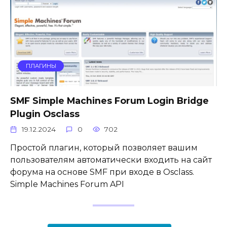
ПЛАГИНЫ
SMF Simple Machines Forum Login Bridge
Plugin Osclass
19.12.2024
0
702
Простой плагин, который позволяет вашим
пользователям автоматически входить на сайт
форума на основе SMF при входе в Osclass.
Simple Machines Forum API