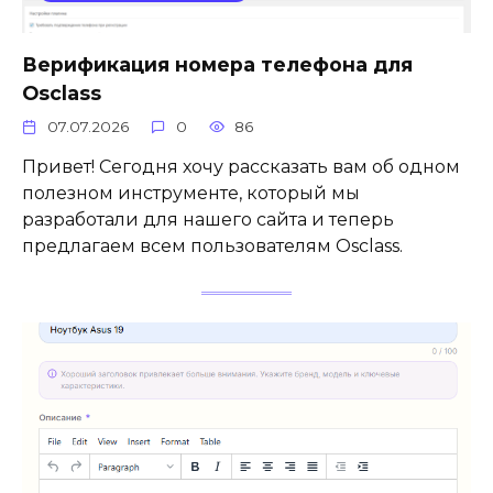
Верификация номера телефона для
Osclass
07.07.2026
0
86
Привет! Сегодня хочу рассказать вам об одном
полезном инструменте, который мы
разработали для нашего сайта и теперь
предлагаем всем пользователям Osclass.