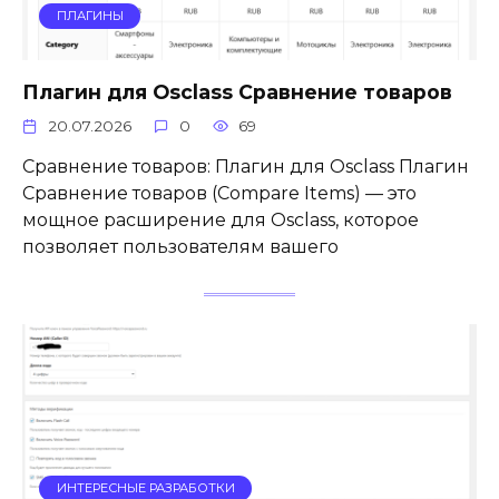
ПЛАГИНЫ
Плагин для Osclass Сравнение товаров
20.07.2026
0
69
Сравнение товаров: Плагин для Osclass Плагин
Сравнение товаров (Compare Items) — это
мощное расширение для Osclass, которое
позволяет пользователям вашего
ИНТЕРЕСНЫЕ РАЗРАБОТКИ