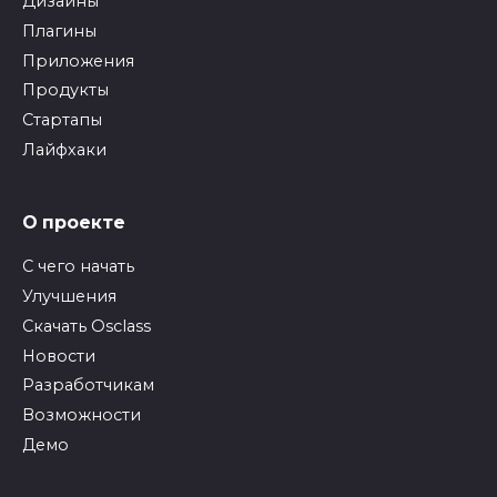
Дизайны
Плагины
Приложения
Продукты
Стартапы
Лайфхаки
О проекте
С чего начать
Улучшения
Скачать Osclass
Новости
Разработчикам
Возможности
Демо