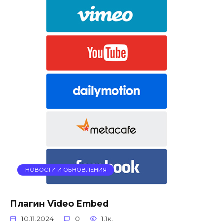
НОВОСТИ И ОБНОВЛЕНИЯ
Плагин Video Embed
10.11.2024
0
1.1к.