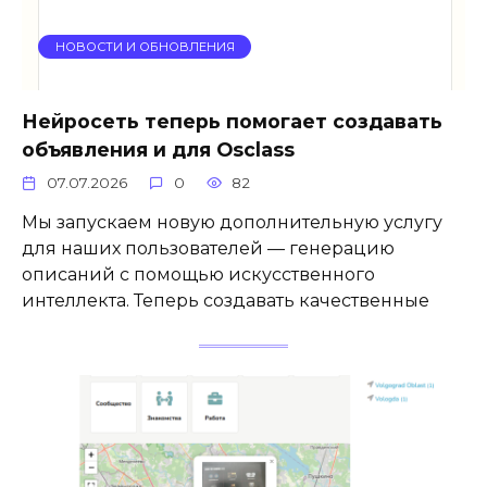
НОВОСТИ И ОБНОВЛЕНИЯ
Нейросеть теперь помогает создавать
объявления и для Osclass
07.07.2026
0
82
Мы запускаем новую дополнительную услугу
для наших пользователей — генерацию
описаний с помощью искусственного
интеллекта. Теперь создавать качественные